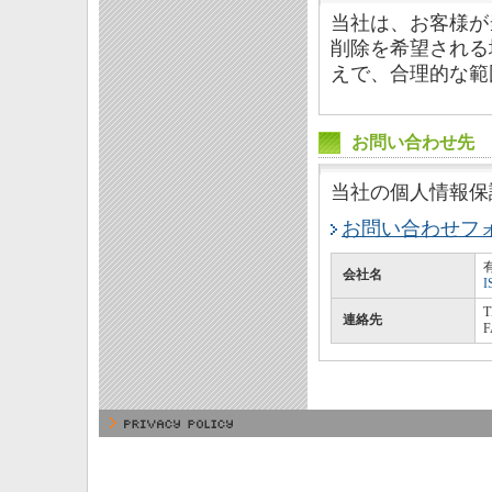
当社は、お客様が
削除を希望される
えで、合理的な範
お問い合わせ先
当社の個人情報保
お問い合わせフ
会社名
I
T
連絡先
F