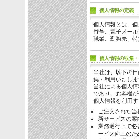
個人情報の定義
個人情報とは、個
番号、電子メール
職業、勤務先、特
個人情報の収集・
当社は、以下の目
集・利用いたしま
当社による個人情
であり、お客様が
個人情報を利用す
ご注文された当
新サービスの案
業務遂行上で必
ービス向上のた