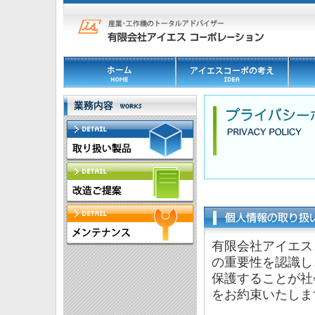
有限会社アイエス
の重要性を認識し
保護することが社
をお約束いたしま