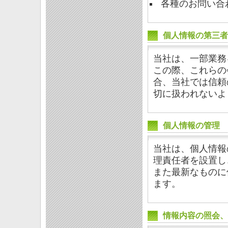
各種のお問い合
個人情報の第三者
当社は、一部業務
この際、これらの
合、当社では信頼
切に扱われないよ
個人情報の管理
当社は、個人情報
理責任者を設置し
また最新なものに
ます。
情報内容の照会、